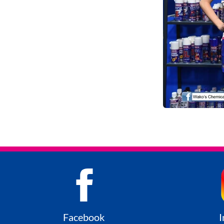
Facebook
I