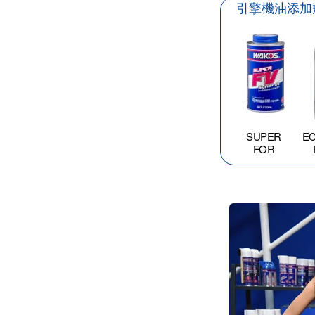
引擎機油添加
SUPER
E
FOR
VEHICLE